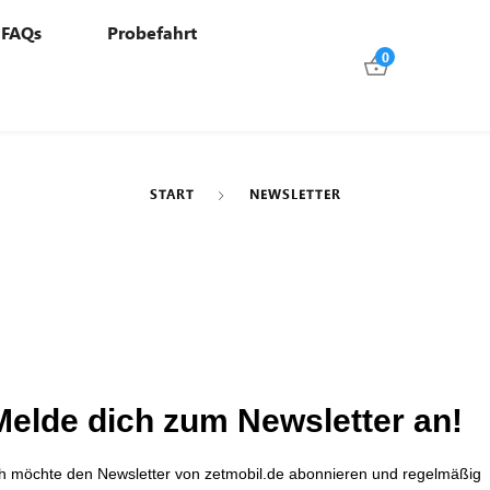
FAQs
Probefahrt
0
START
NEWSLETTER