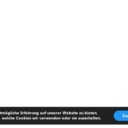
tmögliche Erfahrung auf unserer Website zu bieten.
Zu
, welche Cookies wir verwenden oder sie ausschalten.