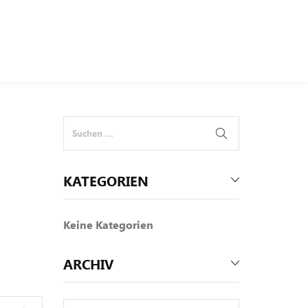
KATEGORIEN
Keine Kategorien
ARCHIV