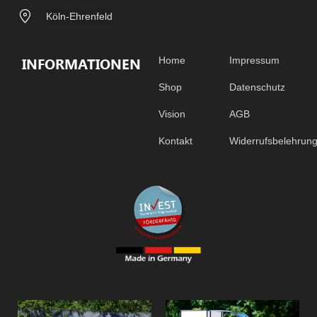
Köln-Ehrenfeld
INFORMATIONEN
Home
Impressum
Shop
Datenschutz
Vision
AGB
Kontakt
Widerrufsbelehrun