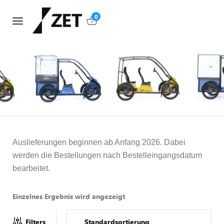
0
Auslieferungen beginnen ab Anfang 2026. Dabei
werden die Bestellungen nach Bestelleingangsdatum
bearbeitet.
Einzelnes Ergebnis wird angezeigt
Filters