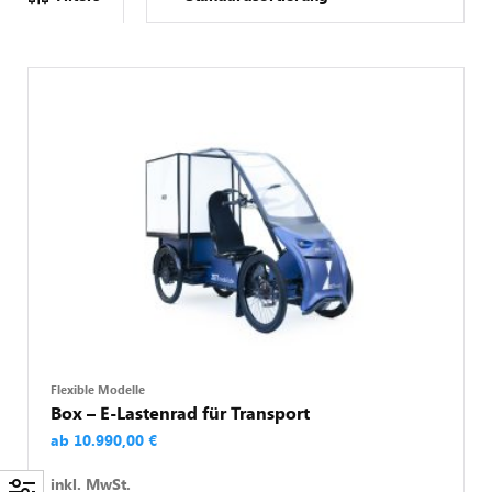
Flexible Modelle
Box – E-Lastenrad für Transport
ab
10.990,00
€
inkl. MwSt.