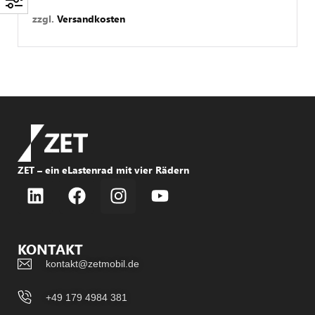
zzgl.
Versandkosten
ZET – ein eLastenrad mit vier Rädern
KONTAKT
kontakt@zetmobil.de
+49 179 4984 381